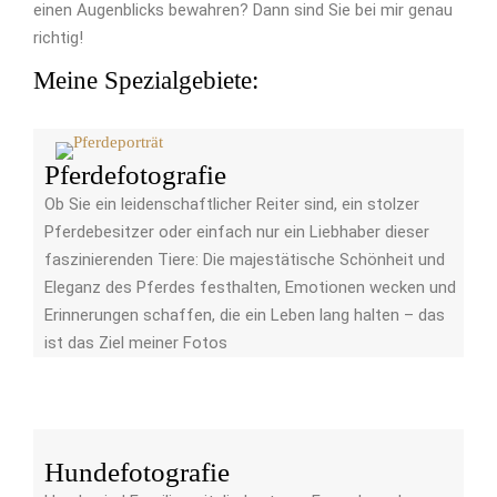
einen Augenblicks bewahren? Dann sind Sie bei mir genau
richtig!
Meine Spezialgebiete:
Pferdefotografie
Ob Sie ein leidenschaftlicher Reiter sind, ein stolzer
Pferdebesitzer oder einfach nur ein Liebhaber dieser
faszinierenden Tiere: Die majestätische Schönheit und
Eleganz des Pferdes festhalten, Emotionen wecken und
Erinnerungen schaffen, die ein Leben lang halten – das
ist das Ziel meiner Fotos
Hundefotografie