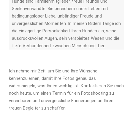
Hunde sind Familienmitglieder, treue Freunde und
Seelenverwandte. Sie bereichern unser Leben mit
bedingungsloser Liebe, unbändiger Freude und
unvergesslichen Momenten. In meinen Bildern fange ich
die einzigartige Persönlichkeit Ihres Hundes ein, seine
ausdrucksvollen Augen, sein verspieltes Wesen und die
tiefe Verbundenheit zwischen Mensch und Tier.
Ich nehme mir Zeit, um Sie und Ihre Wünsche
kennenzulernen, damit Ihre Fotos genau das
widerspiegeln, was Ihnen wichtig ist. Kontaktieren Sie mich
noch heute, um einen Termin für ein Fotoshooting zu
vereinbaren und unvergessliche Erinnerungen an Ihren
treuen Begleiter zu schaffen.