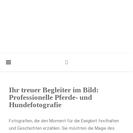
Ihr treuer Begleiter im Bild:
Professionelle Pferde- und
Hundefotografie
Fotografien, die den Moment für die Ewigkeit festhalten
und Geschichten erzählen. Sie möchten die Magie des