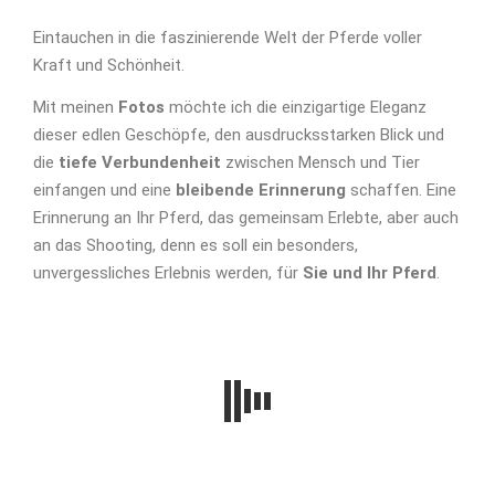
Eintauchen in die faszinierende Welt der Pferde voller
Kraft und Schönheit.
Mit meinen
Fotos
möchte ich die einzigartige Eleganz
dieser edlen Geschöpfe, den ausdrucksstarken Blick und
die
tiefe Verbundenheit
zwischen Mensch und Tier
einfangen und eine
bleibende Erinnerung
schaffen. Eine
Erinnerung an Ihr Pferd, das gemeinsam Erlebte, aber auch
an das Shooting, denn es soll ein besonders,
unvergessliches Erlebnis werden, für
Sie und Ihr Pferd
.