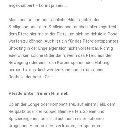
angeknabbert – könnt ja sein
…
Man kann solche oder ähnliche Bilder auch in der
Stallgasse oder dem Stalleingang machen, allerdings fehlt
dem Pferd hier meist der Platz, um sich so richtig in Pose
werfen zu können. Auch ist ein für das Pferd entspanntes
Shooting in der Enge eigentlich nicht vorstellbar. Richtig
edel wirken solche Bilder dann, wenn das Pferd aus der
Bewegung oder einer den Körper spannenden Haltung
heraus fotografiert werden kann und dafür ist eine
Reithalle der beste Ort.
Pferde unter freiem Himmel:
Ob an der Longe oder komplett frei, auf einem Feld, dem
Reitplatz oder der Koppel. Beim Reiten, Spielen und
Spazierengehen, oder einfach nur in einer schönen
Umgebung – mit seinem vertrauten, entspannten