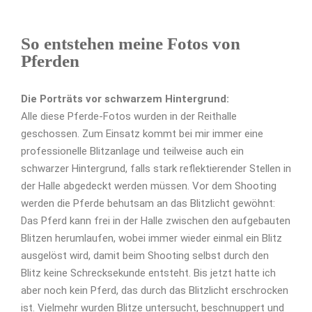
So entstehen meine Fotos von
Pferden
Die Porträts vor schwarzem Hintergrund:
Alle diese Pferde-Fotos wurden in der Reithalle
geschossen. Zum Einsatz kommt bei mir immer eine
professionelle Blitzanlage und teilweise auch ein
schwarzer Hintergrund, falls stark reflektierender Stellen in
der Halle abgedeckt werden müssen. Vor dem Shooting
werden die Pferde behutsam an das Blitzlicht gewöhnt:
Das Pferd kann frei in der Halle zwischen den aufgebauten
Blitzen herumlaufen, wobei immer wieder einmal ein Blitz
ausgelöst wird, damit beim Shooting selbst durch den
Blitz keine Schrecksekunde entsteht. Bis jetzt hatte ich
aber noch kein Pferd, das durch das Blitzlicht erschrocken
ist. Vielmehr wurden Blitze untersucht, beschnuppert und