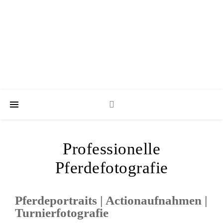
Professionelle
Pferdefotografie
Pferdeportraits | Actionaufnahmen |
Turnierfotografie