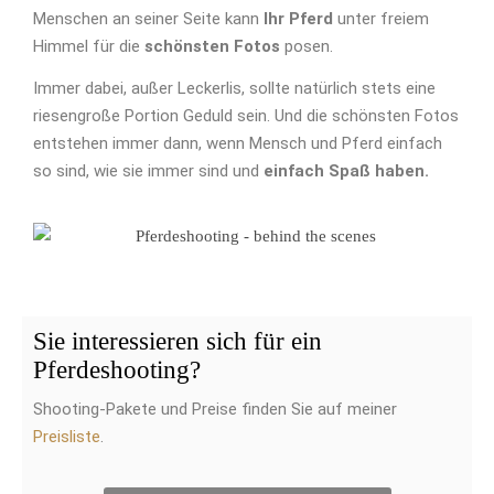
Menschen an seiner Seite kann
Ihr Pferd
unter freiem
Himmel für die
schönsten Fotos
posen.
Immer dabei, außer Leckerlis, sollte natürlich stets eine
riesengroße Portion Geduld sein. Und die schönsten Fotos
entstehen immer dann, wenn Mensch und Pferd einfach
so sind, wie sie immer sind und
einfach Spaß haben.
Sie interessieren sich für ein
Pferdeshooting
?
Shooting-Pakete und Preise finden Sie auf meiner
Preisliste
.